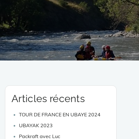
Articles récents
TOUR DE FRANCE EN UBAYE 2024
UBAYAK 2023
Packraft avec Luc