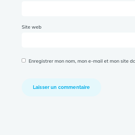
Site web
Enregistrer mon nom, mon e-mail et mon site d