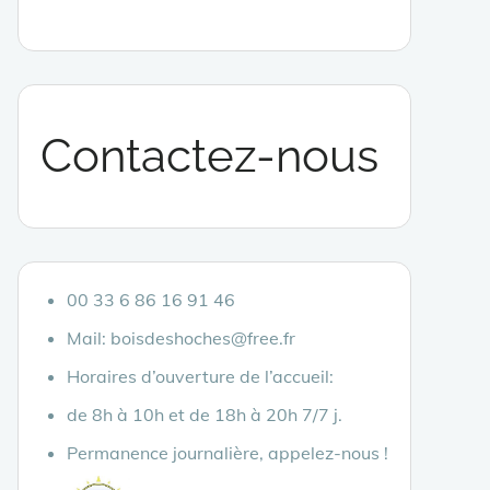
Contactez-nous
00 33 6 86 16 91 46
Mail: boisdeshoches@free.fr
Horaires d’ouverture de l’accueil:
de 8h à 10h et de 18h à 20h 7/7 j.
Permanence journalière, appelez-nous !