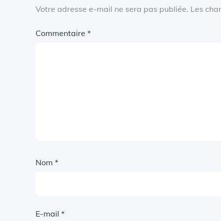
Votre adresse e-mail ne sera pas publiée.
Les cha
Commentaire
*
Nom
*
E-mail
*