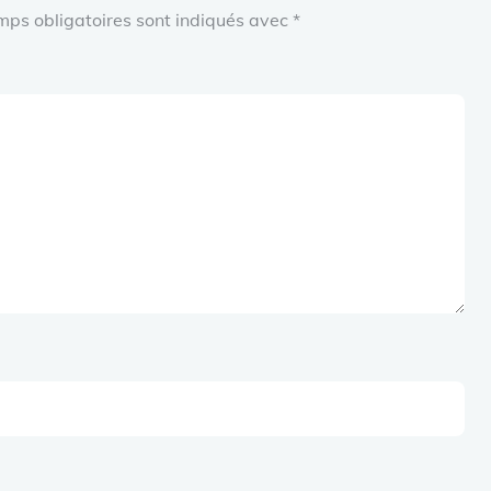
mps obligatoires sont indiqués avec
*