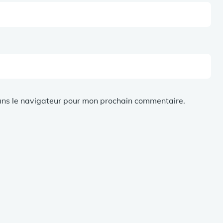
ans le navigateur pour mon prochain commentaire.