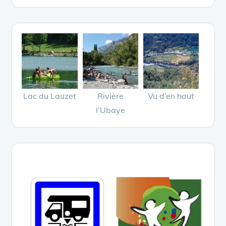
Lac du Lauzet
Rivière
Vu d’en haut
l’Ubaye