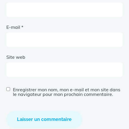
E-mail
*
Site web
Enregistrer mon nom, mon e-mail et mon site dans
le navigateur pour mon prochain commentaire.