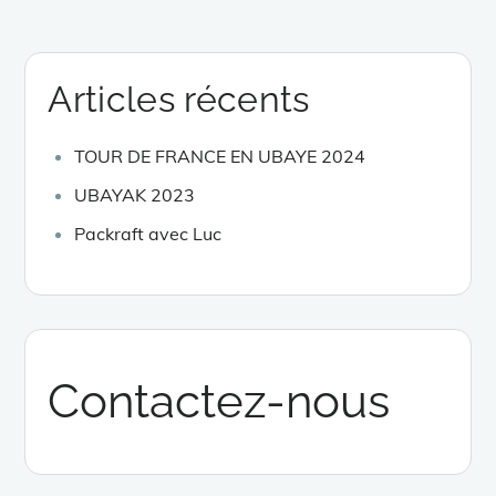
Articles récents
TOUR DE FRANCE EN UBAYE 2024
UBAYAK 2023
Packraft avec Luc
Contactez-nous