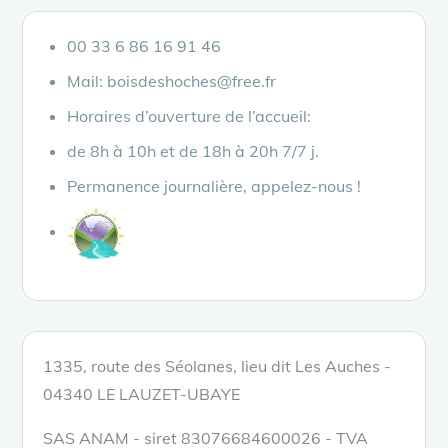
00 33 6 86 16 91 46
Mail: boisdeshoches@free.fr
Horaires d’ouverture de l’accueil:
de 8h à 10h et de 18h à 20h 7/7 j.
Permanence journalière, appelez-nous !
1335, route des Séolanes, lieu dit Les Auches -
04340 LE LAUZET-UBAYE
SAS ANAM - siret 83076684600026 - TVA