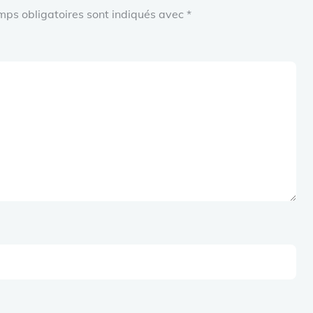
mps obligatoires sont indiqués avec
*