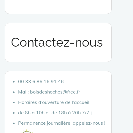
Contactez-nous
00 33 6 86 16 91 46
Mail: boisdeshoches@free.fr
Horaires d’ouverture de l’accueil:
de 8h à 10h et de 18h à 20h 7/7 j.
Permanence journalière, appelez-nous !