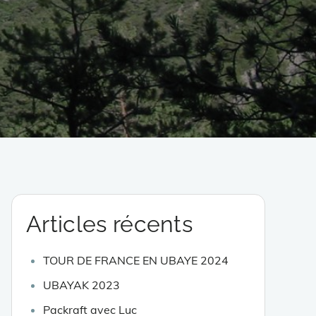
Articles récents
TOUR DE FRANCE EN UBAYE 2024
UBAYAK 2023
Packraft avec Luc