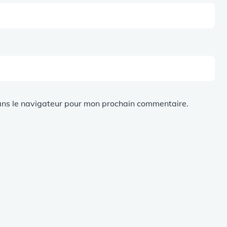
ans le navigateur pour mon prochain commentaire.