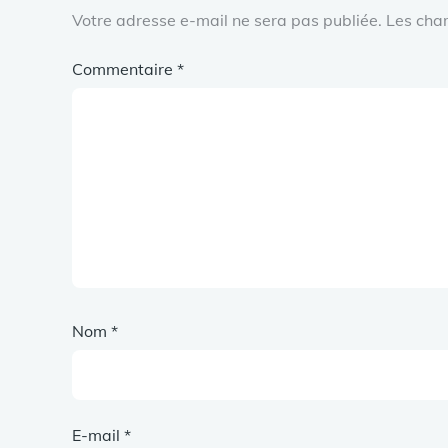
Votre adresse e-mail ne sera pas publiée.
Les cha
Commentaire
*
Nom
*
E-mail
*