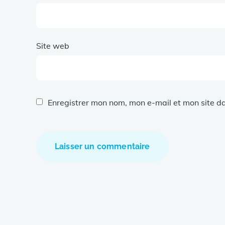
Site web
Enregistrer mon nom, mon e-mail et mon site d