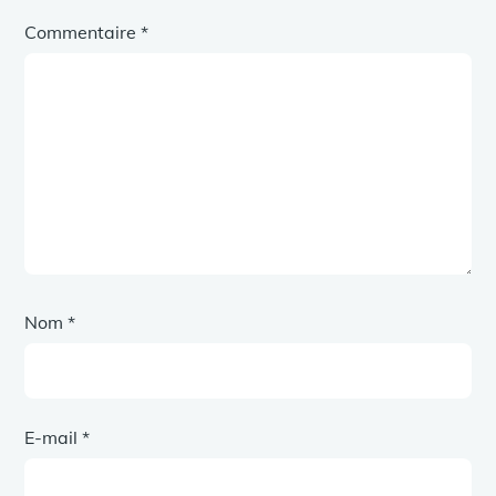
Commentaire
*
Nom
*
E-mail
*