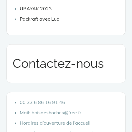
UBAYAK 2023
Packraft avec Luc
Contactez-nous
00 33 6 86 16 91 46
Mail: boisdeshoches@free.fr
Horaires d’ouverture de l’accueil: