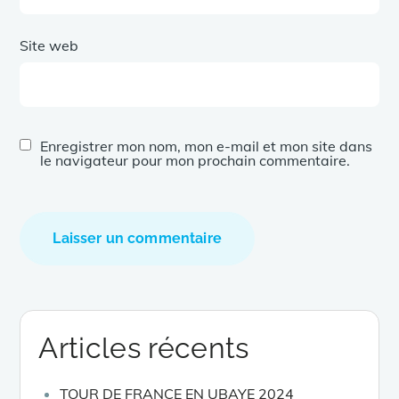
Site web
Enregistrer mon nom, mon e-mail et mon site dans
le navigateur pour mon prochain commentaire.
Articles récents
TOUR DE FRANCE EN UBAYE 2024