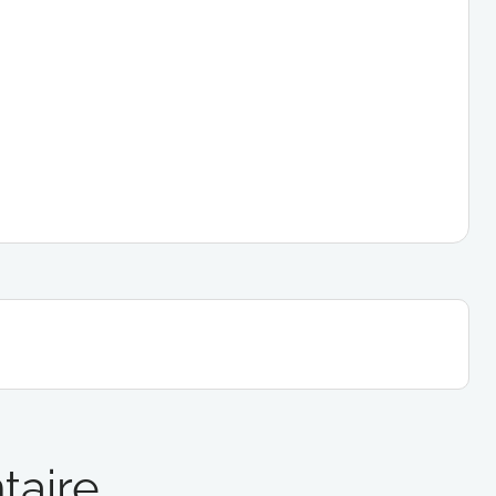
taire