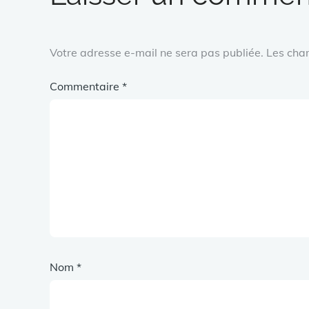
Votre adresse e-mail ne sera pas publiée.
Les cha
Commentaire
*
Nom
*