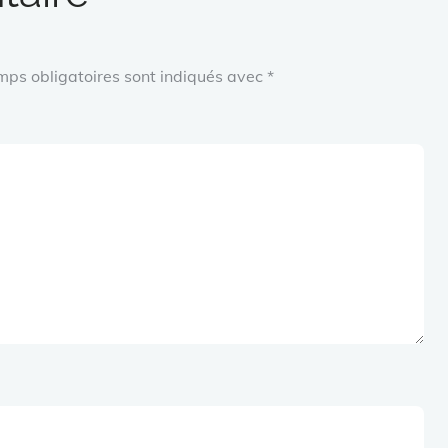
mps obligatoires sont indiqués avec
*