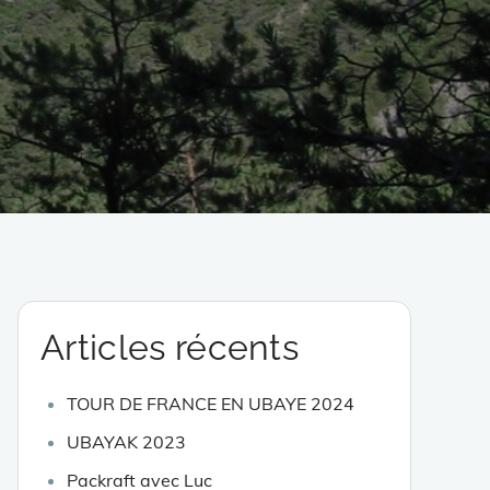
Articles récents
TOUR DE FRANCE EN UBAYE 2024
UBAYAK 2023
Packraft avec Luc