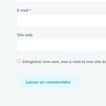
E-mail
*
Site web
Enregistrer mon nom, mon e-mail et mon site d