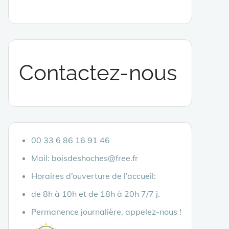
Contactez-nous
00 33 6 86 16 91 46
Mail: boisdeshoches@free.fr
Horaires d’ouverture de l’accueil:
de 8h à 10h et de 18h à 20h 7/7 j.
Permanence journalière, appelez-nous !