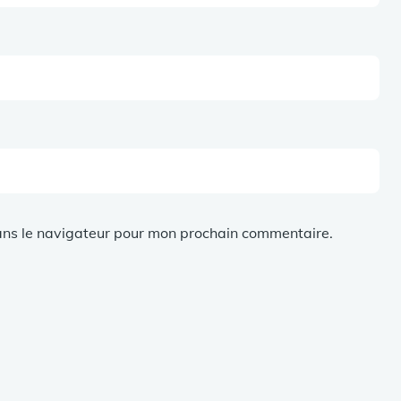
ans le navigateur pour mon prochain commentaire.