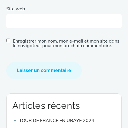
Site web
Enregistrer mon nom, mon e-mail et mon site dans
le navigateur pour mon prochain commentaire.
Articles récents
TOUR DE FRANCE EN UBAYE 2024