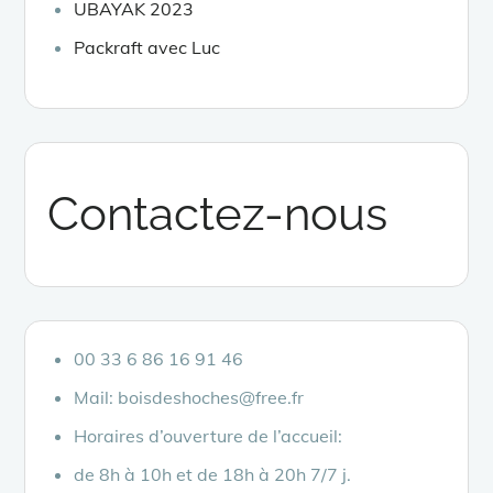
UBAYAK 2023
Packraft avec Luc
Contactez-nous
00 33 6 86 16 91 46
Mail: boisdeshoches@free.fr
Horaires d’ouverture de l’accueil:
de 8h à 10h et de 18h à 20h 7/7 j.