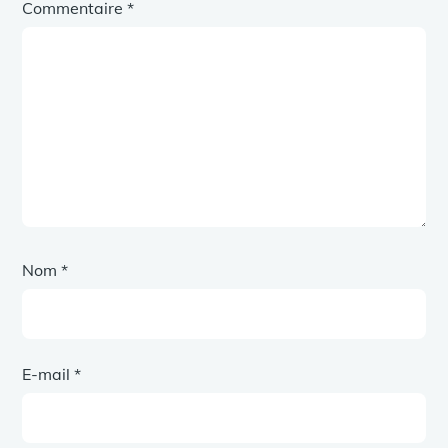
Commentaire
*
Nom
*
E-mail
*