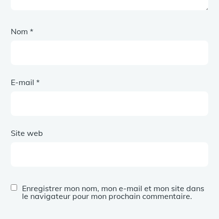
Nom
*
E-mail
*
Site web
Enregistrer mon nom, mon e-mail et mon site dans
le navigateur pour mon prochain commentaire.