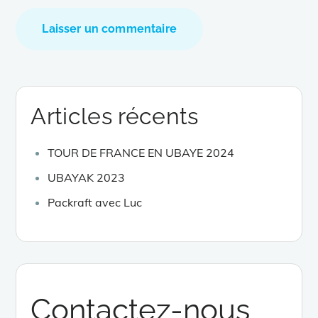
Articles récents
TOUR DE FRANCE EN UBAYE 2024
UBAYAK 2023
Packraft avec Luc
Contactez-nous