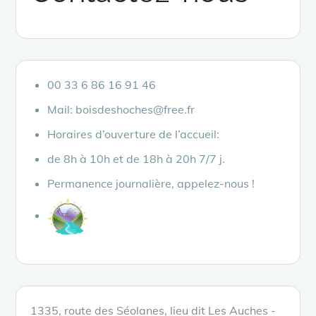
00 33 6 86 16 91 46
Mail: boisdeshoches@free.fr
Horaires d’ouverture de l’accueil:
de 8h à 10h et de 18h à 20h 7/7 j.
Permanence journalière, appelez-nous !
1335, route des Séolanes, lieu dit Les Auches -