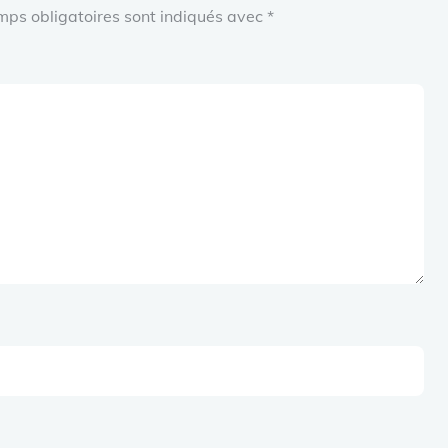
mps obligatoires sont indiqués avec
*