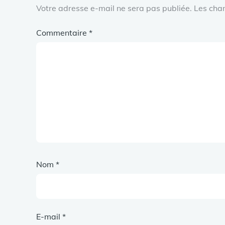
Votre adresse e-mail ne sera pas publiée.
Les cha
Commentaire
*
Nom
*
E-mail
*