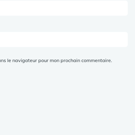
ans le navigateur pour mon prochain commentaire.