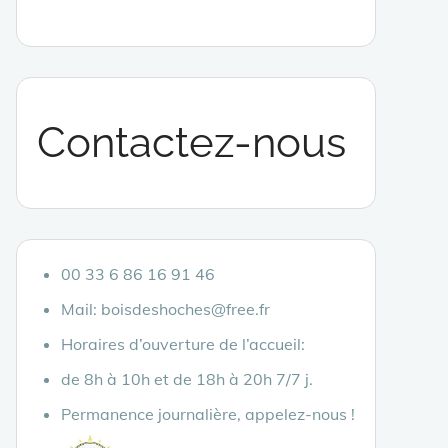
Contactez-nous
00 33 6 86 16 91 46
Mail: boisdeshoches@free.fr
Horaires d’ouverture de l’accueil:
de 8h à 10h et de 18h à 20h 7/7 j.
Permanence journalière, appelez-nous !