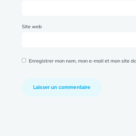
Site web
Enregistrer mon nom, mon e-mail et mon site d