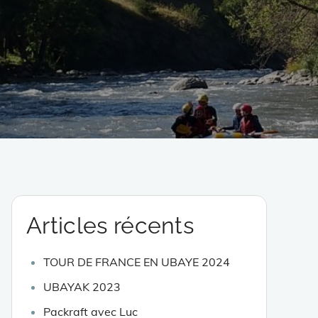
Articles récents
TOUR DE FRANCE EN UBAYE 2024
UBAYAK 2023
Packraft avec Luc