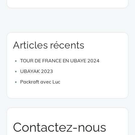
on
Articles récents
TOUR DE FRANCE EN UBAYE 2024
UBAYAK 2023
Packraft avec Luc
Contactez-nous