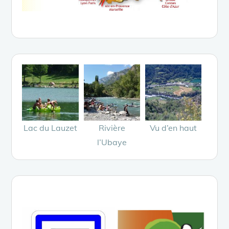
Lac du Lauzet
Rivière
Vu d’en haut
l’Ubaye