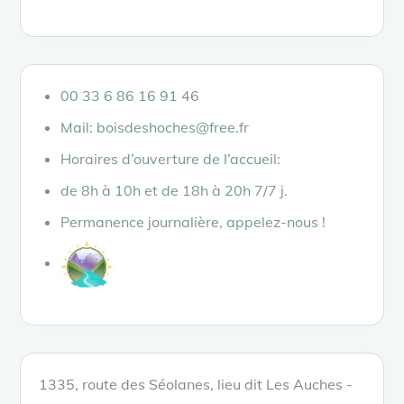
00 33 6 86 16 91 46
Mail: boisdeshoches@free.fr
Horaires d’ouverture de l’accueil:
de 8h à 10h et de 18h à 20h 7/7 j.
Permanence journalière, appelez-nous !
1335, route des Séolanes, lieu dit Les Auches -